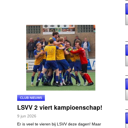
CLUB NIEUWS
LSVV 2 viert kampioenschap!
9
jun
2026
Er is veel te vieren bij LSVV deze dagen! Maar